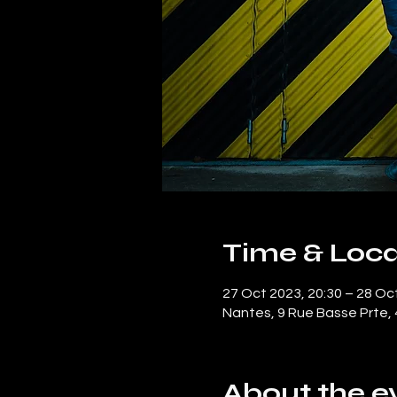
Time & Loca
27 Oct 2023, 20:30 – 28 Oc
Nantes, 9 Rue Basse Prte,
About the e