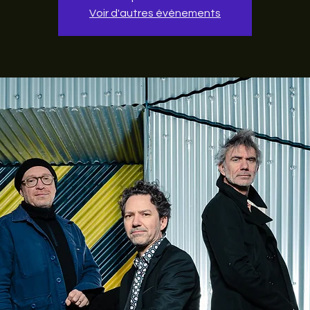
Voir d'autres événements