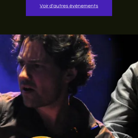
Voir d'autres événements