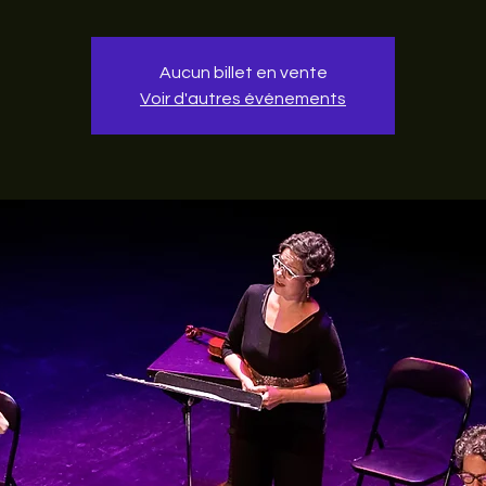
Aucun billet en vente
Voir d'autres événements