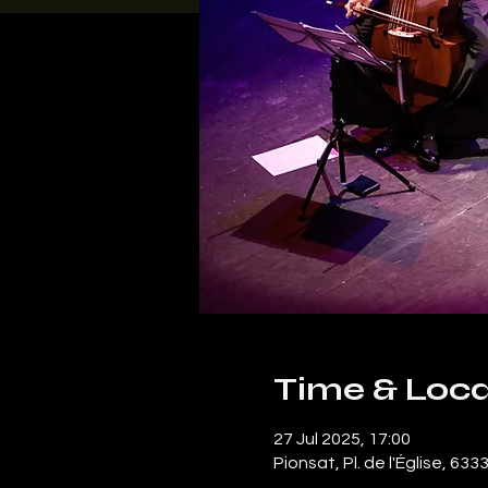
Time & Loca
27 Jul 2025, 17:00
Pionsat, Pl. de l'Église, 63