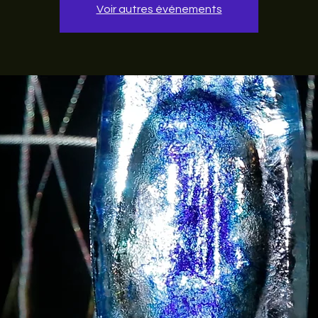
Voir autres événements