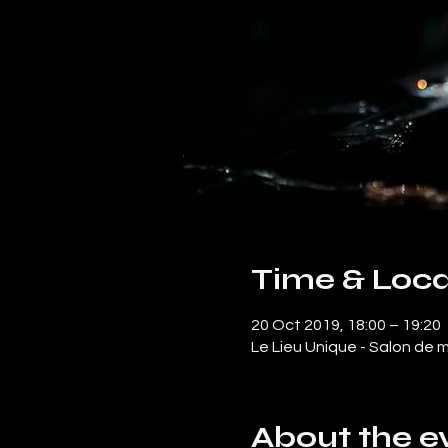
Time & Loca
20 Oct 2019, 18:00 – 19:20
Le Lieu Unique - Salon de m
About the e