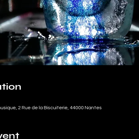
tion
usique, 2 Rue de la Biscuiterie, 44000 Nantes
vent