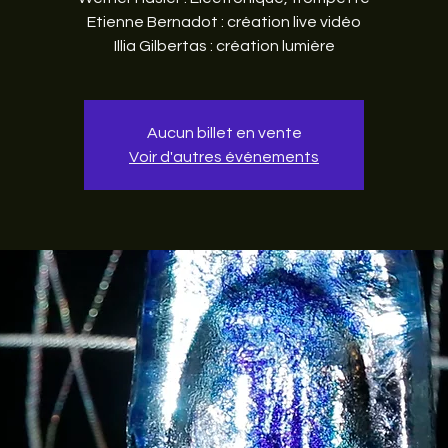
Etienne Bernadot : création live vidéo
Illia Gilbertas : création lumière
Aucun billet en vente
Voir d'autres événements