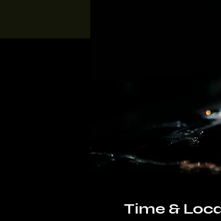
Time & Loca