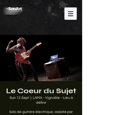
Le Coeur du Sujet
Sun 12 Sept
  |  
LAMA - Vignoble - Lieu à
définir
Solo de guitare électrique, assisté par