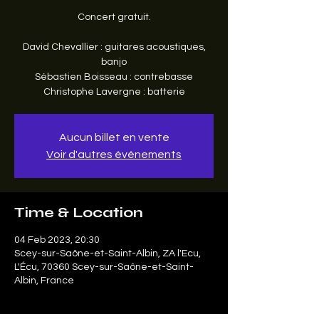
Concert gratuit.
David Chevallier : guitares acoustiques,
banjo
Sébastien Boisseau : contrebasse
Christophe Lavergne : batterie
Aucun billet en vente
Voir d'autres événements
Time & Location
04 Feb 2023, 20:30
Scey-sur-Saône-et-Saint-Albin, ZA l'Ecu,
L'Écu, 70360 Scey-sur-Saône-et-Saint-
Albin, France