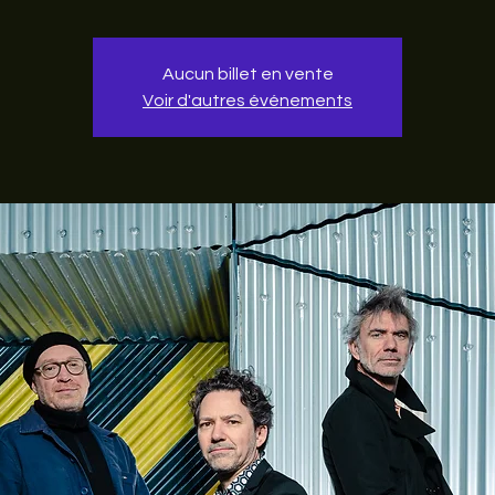
Aucun billet en vente
Voir d'autres événements