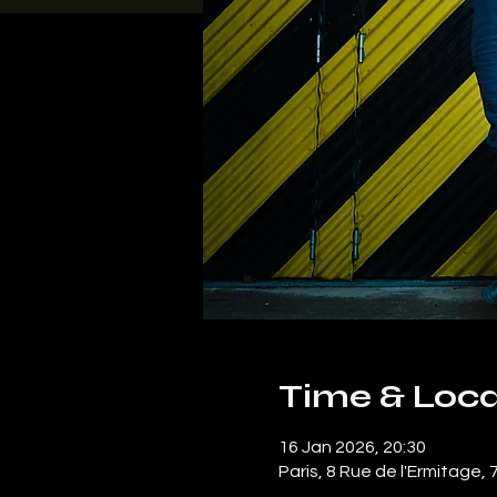
Time & Loca
16 Jan 2026, 20:30
Paris, 8 Rue de l'Ermitage,