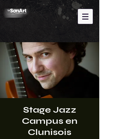
Stage Jazz
Campus en
Clunisois