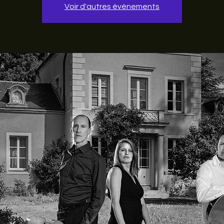
Voir d'autres événements