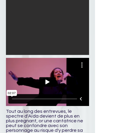
Tout au long des entrevues, le
spectre d'Aïda devient de plus en
plus prégnant, or une cantatrice ne
peut se confondre avec son
personnage au risque d'y perdre sa