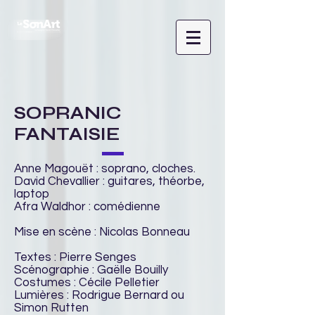
SOPRANIC
FANTAISIE
Anne Magouët : soprano, cloches.
David Chevallier : guitares, théorbe,
laptop
Afra Waldhor : comédienne
Mise en scène : Nicolas Bonneau
Textes : Pierre Senges
Scénographie : Gaëlle Bouilly
Costumes : Cécile Pelletier
Lumières : Rodrigue Bernard ou
Simon Rutten